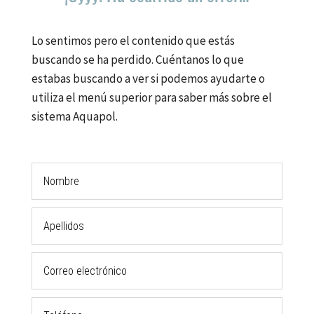
Lo sentimos pero el contenido que estás
buscando se ha perdido. Cuéntanos lo que
estabas buscando a ver si podemos ayudarte o
utiliza el menú superior para saber más sobre el
sistema Aquapol.