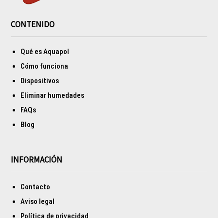
CONTENIDO
Qué es Aquapol
Cómo funciona
Dispositivos
Eliminar humedades
FAQs
Blog
INFORMACIÓN
Contacto
Aviso legal
Política de privacidad