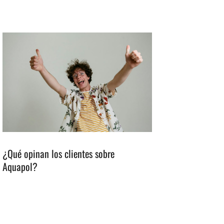
¿Qué opinan los clientes sobre
Aquapol?