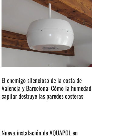
El enemigo silencioso de la costa de
Valencia y Barcelona: Cómo la humedad
capilar destruye las paredes costeras
Nueva instalación de AQUAPOL en