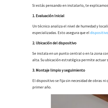
Si estás pensando en instalarlo, te explicamo
1. Evaluación Inicial
Un técnico analiza el nivel de humedad y loca
especializadas. Esto asegura que el
dispositiv
2. Ubicación del dispositivo
Se instala en un punto central o en la zona 
alta. Su ubicación estratégica permite actuar 
3. Montaje limpio y seguimiento
El dispositivo se fija sin necesidad de obras ni 
primer año.