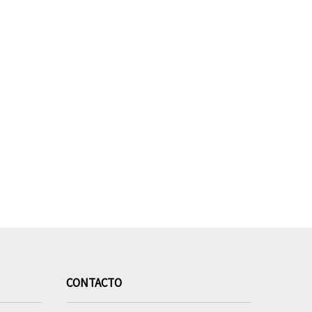
CONTACTO