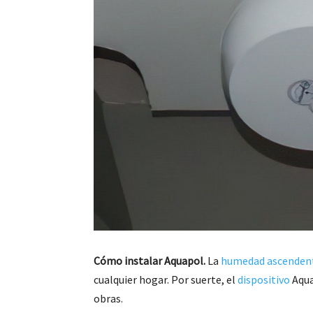
Cómo instalar Aquapol.
La
humedad ascenden
cualquier hogar. Por suerte, el
dispositivo
Aqua
obras.