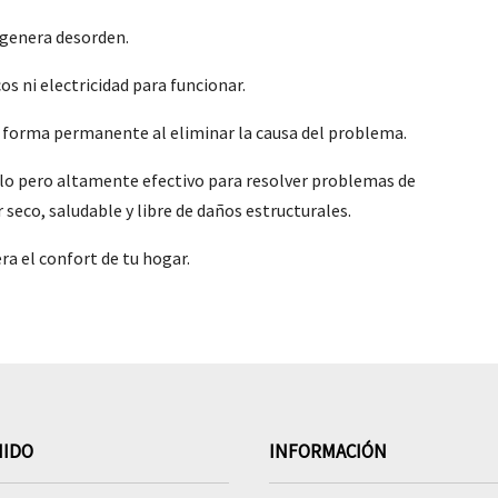
 genera desorden.
os ni electricidad para funcionar.
forma permanente al eliminar la causa del problema.
llo pero altamente efectivo para resolver problemas de
seco, saludable y libre de daños estructurales.
ra el confort de tu hogar.
NIDO
INFORMACIÓN