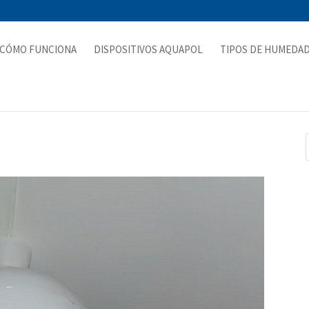
CÓMO FUNCIONA
DISPOSITIVOS AQUAPOL
TIPOS DE HUMEDA