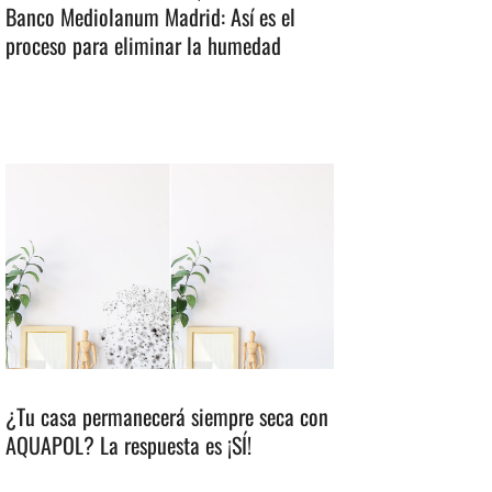
Banco Mediolanum Madrid: Así es el
proceso para eliminar la humedad
¿Tu casa permanecerá siempre seca con
AQUAPOL? La respuesta es ¡SÍ!