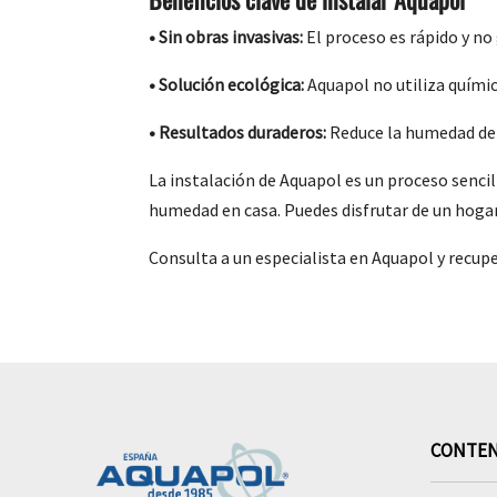
•
Sin obras invasivas:
El proceso es rápido y no
•
Solución ecológica:
Aquapol no utiliza químic
•
Resultados duraderos:
Reduce la humedad de 
La instalación de Aquapol es un proceso senci
humedad en casa. Puedes disfrutar de un hogar 
Consulta a un especialista en Aquapol y recupe
CONTE