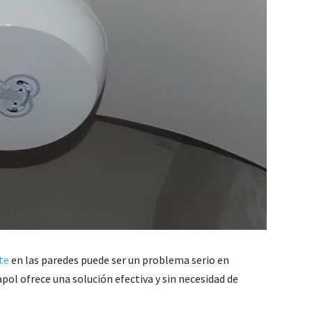
te
en las paredes puede ser un problema serio en
pol ofrece una solución efectiva y sin necesidad de