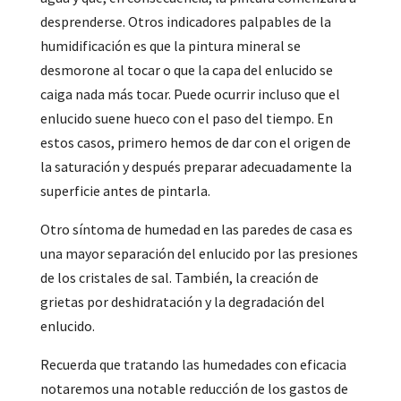
desprenderse. Otros indicadores palpables de la
humidificación es que la pintura mineral se
desmorone al tocar o que la capa del enlucido se
caiga nada más tocar. Puede ocurrir incluso que el
enlucido suene hueco con el paso del tiempo. En
estos casos, primero hemos de dar con el origen de
la saturación y después preparar adecuadamente la
superficie antes de pintarla.
Otro síntoma de humedad en las paredes de casa es
una mayor separación del enlucido por las presiones
de los cristales de sal. También, la creación de
grietas por deshidratación y la degradación del
enlucido.
Recuerda que tratando las humedades con eficacia
notaremos una notable reducción de los gastos de