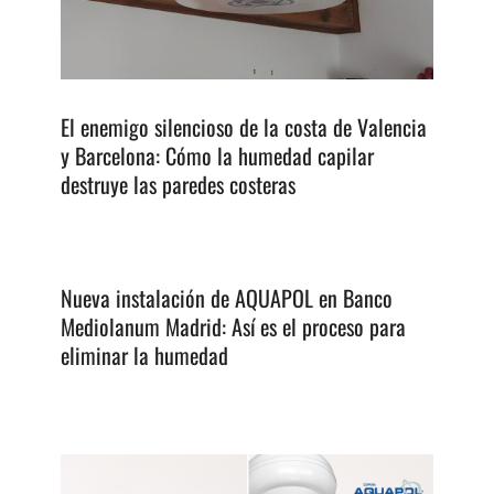
El enemigo silencioso de la costa de Valencia
y Barcelona: Cómo la humedad capilar
destruye las paredes costeras
Nueva instalación de AQUAPOL en Banco
Mediolanum Madrid: Así es el proceso para
eliminar la humedad