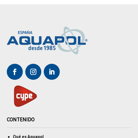
CONTENIDO
Qué es Aquapol