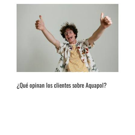
¿Qué opinan los clientes sobre Aquapol?