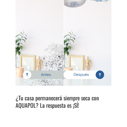
¿Tu casa permanecerá siempre seca con
AQUAPOL? La respuesta es ¡SÍ!