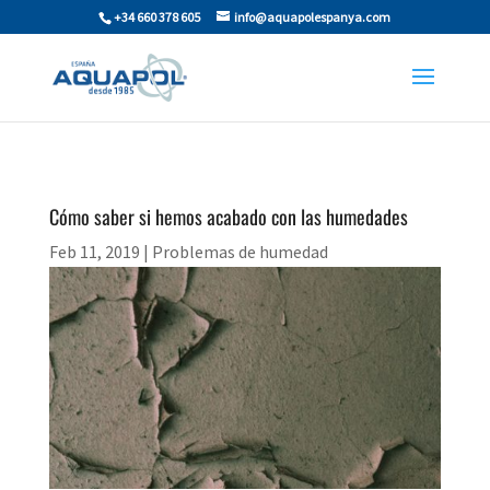
+34 660 378 605
info@aquapolespanya.com
Cómo saber si hemos acabado con las humedades
Feb 11, 2019
|
Problemas de humedad