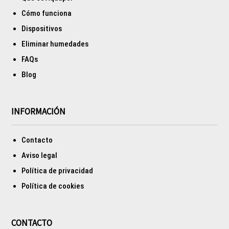
Cómo funciona
Dispositivos
Eliminar humedades
FAQs
Blog
INFORMACIÓN
Contacto
Aviso legal
Política de privacidad
Política de cookies
CONTACTO