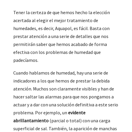
Tener la certeza de que hemos hecho la elección
acertada al elegir
el mejor tratamiento de
humedades, es decir, Aquapol, es fácil. Basta con
prestar atención a una serie de detalles que nos
permitirán saber que hemos acabado de forma
efectiva con los problemas de humedad que
padecíamos.
Cuando hablamos de humedad, hay una serie de
indicadores a los que hemos de prestar la debida
atención. Muchos son claramente visibles y han de
hacer saltar las alarmas para que nos pongamos a
actuar y a dar con una solución definitiva a este serio
problema. Por ejemplo, un
evidente
abrillantamiento
(parcial o total) con una carga
superficial de sal. También, la aparición de manchas