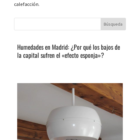
calefacción.
Humedades en Madrid: ¿Por qué los bajos de
la capital sufren el «efecto esponja»?