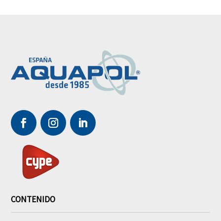
CONTENIDO