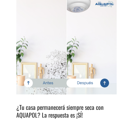
¿Tu casa permanecerá siempre seca con
AQUAPOL? La respuesta es ¡SÍ!