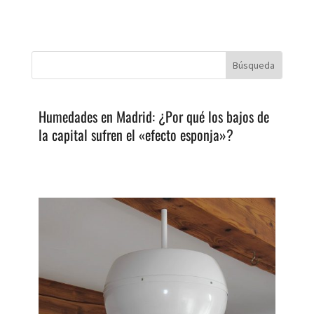
Humedades en Madrid: ¿Por qué los bajos de
la capital sufren el «efecto esponja»?