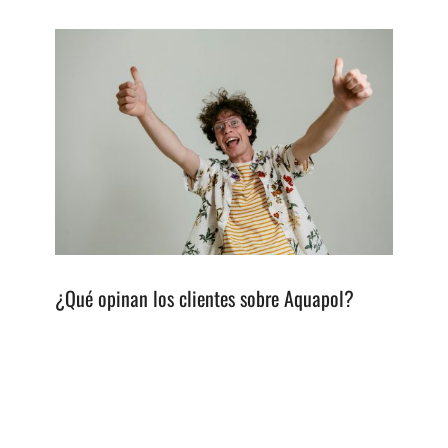
¿Qué opinan los clientes sobre Aquapol?