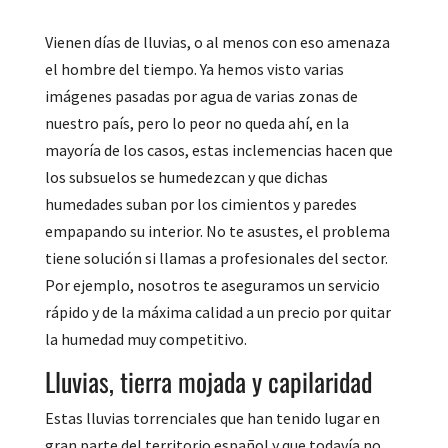
Vienen días de lluvias, o al menos con eso amenaza
el hombre del tiempo. Ya hemos visto varias
imágenes pasadas por agua de varias zonas de
nuestro país, pero lo peor no queda ahí, en la
mayoría de los casos, estas inclemencias hacen que
los subsuelos se humedezcan y que dichas
humedades suban por los cimientos y paredes
empapando su interior. No te asustes, el problema
tiene solución si llamas a profesionales del sector.
Por ejemplo, nosotros te aseguramos un servicio
rápido y de la máxima calidad a un precio por quitar
la humedad muy competitivo.
Lluvias, tierra mojada y capilaridad
Estas lluvias torrenciales que han tenido lugar en
gran parte del territorio español y que todavía no