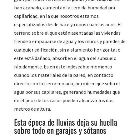
han acabado, aumentan la temida humedad por
capilaridad, en la que nosotros estamos
especializados desde hace ya unos cuantos años. El
terreno sobre el que están asentadas las viviendas
tiende a empaparse de agua y los muros y paredes de
cualquier edificación, sin aislamiento horizontal o
este está dañado, absorben el agua del subsuelo
rápidamente. Es en este indeseable momento
cuando los materiales de la pared, en contacto
directo con la tierra mojada, permiten que suba el
agua por sus capilares, generando humedades que
en el peor de los casos pueden alcanzar los dos
metros de altura.
Esta época de lluvias deja su huella
sobre todo en garajes y sótanos