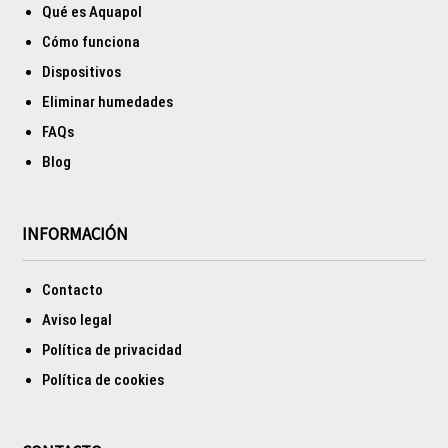
Qué es Aquapol
Cómo funciona
Dispositivos
Eliminar humedades
FAQs
Blog
INFORMACIÓN
Contacto
Aviso legal
Política de privacidad
Política de cookies