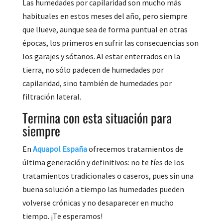
Las humedades por capilaridad son mucho más
habituales en estos meses del año, pero siempre
que llueve, aunque sea de forma puntual en otras
épocas, los primeros en sufrir las consecuencias son
los garajes y sótanos. Al estar enterrados en la
tierra, no sólo padecen de humedades por
capilaridad, sino también de humedades por
filtración lateral.
Termina con esta situación para
siempre
En
Aquapol España
ofrecemos tratamientos de
última generación y definitivos: no te fíes de los
tratamientos tradicionales o caseros, pues sin una
buena solución a tiempo las humedades pueden
volverse crónicas y no desaparecer en mucho
tiempo. ¡Te esperamos!