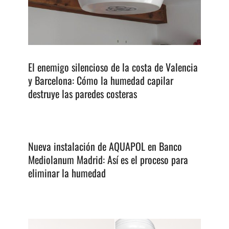
El enemigo silencioso de la costa de Valencia
y Barcelona: Cómo la humedad capilar
destruye las paredes costeras
Nueva instalación de AQUAPOL en Banco
Mediolanum Madrid: Así es el proceso para
eliminar la humedad