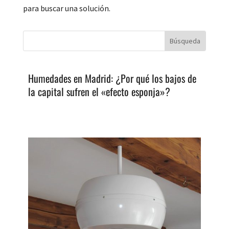
para buscar una solución.
Humedades en Madrid: ¿Por qué los bajos de
la capital sufren el «efecto esponja»?