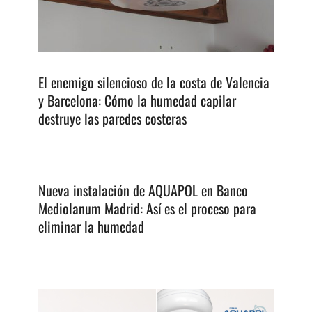
El enemigo silencioso de la costa de Valencia
y Barcelona: Cómo la humedad capilar
destruye las paredes costeras
Nueva instalación de AQUAPOL en Banco
Mediolanum Madrid: Así es el proceso para
eliminar la humedad