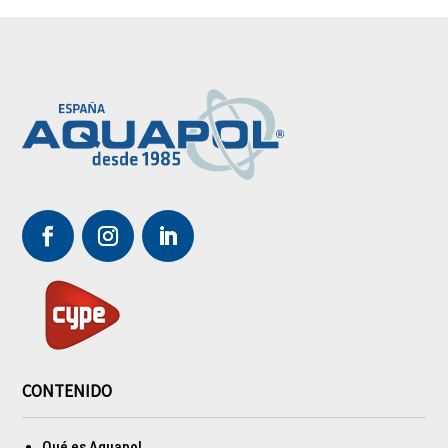
CONTENIDO
Qué es Aquapol