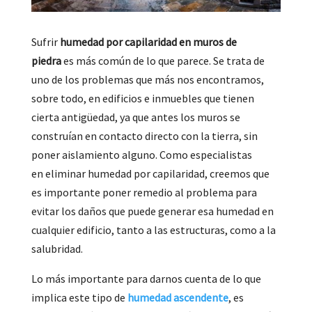
Sufrir
humedad por capilaridad en muros de
piedra
es más común de lo que parece. Se trata de
uno de los problemas que más nos encontramos,
sobre todo, en edificios e inmuebles que tienen
cierta antigüedad, ya que antes los muros se
construían en contacto directo con la tierra, sin
poner aislamiento alguno. Como especialistas
en eliminar humedad por capilaridad, creemos que
es importante poner remedio al problema para
evitar los daños que puede generar esa humedad en
cualquier edificio, tanto a las estructuras, como a la
salubridad.
Lo más importante para darnos cuenta de lo que
implica este tipo de
humedad ascendente
, es