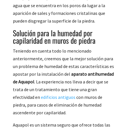
agua que se encuentra en los poros da lugar a la
aparición de sales y formaciones cristalinas que
pueden disgregar la superficie de la piedra.
Solución para la humedad por
capilaridad en muros de piedra
Teniendo en cuenta todo lo mencionado
anteriormente, creemos que la mejor solución para
un problema de humedad de estas características es
apostar por la instalación del
aparato antihumedad
de Aquapol
. La experiencia nos lleva a decir que se
trata de un tratamiento que tiene una gran
efectividad en
edificios antiguos
con muros de
piedra, para casos de eliminación de humedad
ascendente por capilaridad.
Aquapol es un sistema seguro que ofrece todas las