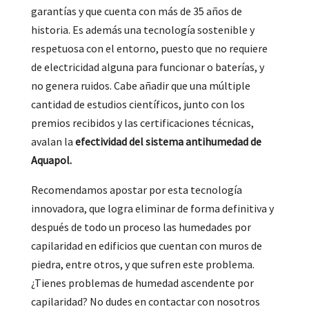
garantías y que cuenta con más de 35 años de
historia. Es además una tecnología sostenible y
respetuosa con el entorno, puesto que no requiere
de electricidad alguna para funcionar o baterías, y
no genera ruidos. Cabe añadir que una múltiple
cantidad de estudios científicos, junto con los
premios recibidos y las certificaciones técnicas,
avalan la
efectividad del sistema antihumedad de
Aquapol.
Recomendamos apostar por esta tecnología
innovadora, que logra eliminar de forma definitiva y
después de todo un proceso las humedades por
capilaridad en edificios que cuentan con muros de
piedra, entre otros, y que sufren este problema.
¿Tienes problemas de humedad ascendente por
capilaridad? No dudes en contactar con nosotros