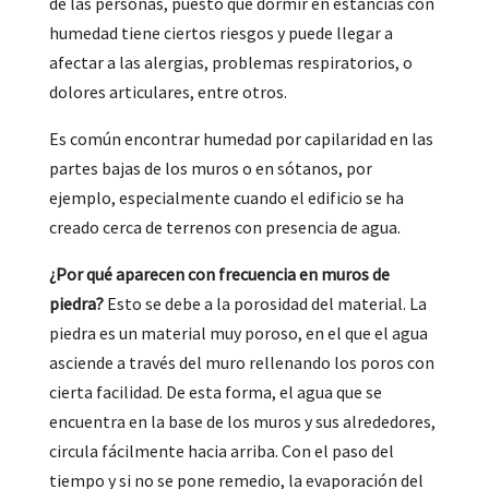
de las personas, puesto que dormir en estancias con
humedad tiene ciertos riesgos y puede llegar a
afectar a las alergias, problemas respiratorios, o
dolores articulares, entre otros.
Es común encontrar humedad por capilaridad en las
partes bajas de los muros o en sótanos, por
ejemplo, especialmente cuando el edificio se ha
creado cerca de terrenos con presencia de agua.
¿Por qué aparecen con frecuencia en muros de
piedra?
Esto se debe a la porosidad del material. La
piedra es un material muy poroso, en el que el agua
asciende a través del muro rellenando los poros con
cierta facilidad. De esta forma, el agua que se
encuentra en la base de los muros y sus alrededores,
circula fácilmente hacia arriba. Con el paso del
tiempo y si no se pone remedio, la evaporación del