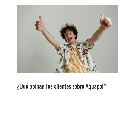
¿Qué opinan los clientes sobre Aquapol?