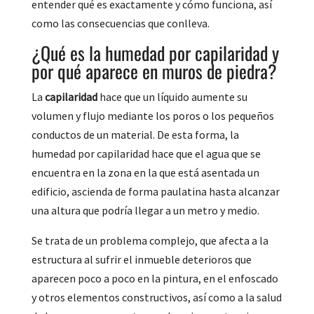
entender qué es exactamente y cómo funciona, así
como las consecuencias que conlleva.
¿Qué es la humedad por capilaridad y
por qué aparece en muros de piedra?
La
capilaridad
hace que un líquido aumente su
volumen y flujo mediante los poros o los pequeños
conductos de un material. De esta forma, la
humedad por capilaridad hace que el agua que se
encuentra en la zona en la que está asentada un
edificio, ascienda de forma paulatina hasta alcanzar
una altura que podría llegar a un metro y medio.
Se trata de un problema complejo, que afecta a la
estructura al sufrir el inmueble deterioros que
aparecen poco a poco en la pintura, en el enfoscado
y otros elementos constructivos, así como a la salud