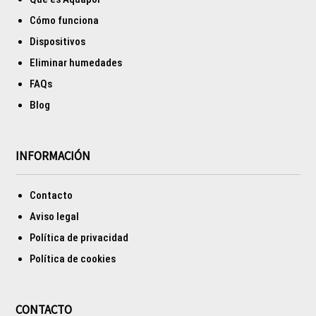
Cómo funciona
Dispositivos
Eliminar humedades
FAQs
Blog
INFORMACIÓN
Contacto
Aviso legal
Política de privacidad
Política de cookies
CONTACTO