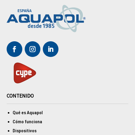
CONTENIDO
Qué es Aquapol
Cómo funciona
Dispositivos