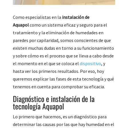
Como especialistas en la
instalación de
Aquapol
como un sistema eficaz y seguro para el
tratamiento y la eliminación de humedades en
paredes por capilaridad, somos conscientes de que
existen muchas dudas en torno a su funcionamiento
y sobre cómo es el proceso que se lleva a cabo desde
el momento en el que se coloca el
dispositivo
, y
hasta ver los primeros resultados. Por eso, hoy
queremos explicar las fases de esta tecnología y qué
tenemos en cuenta para comprobar su eficacia.
Diagnóstico e instalación de la
tecnología Aquapol
Lo primero que hacemos, es un diagnóstico para
determinar las causas por las que hay humedad en el