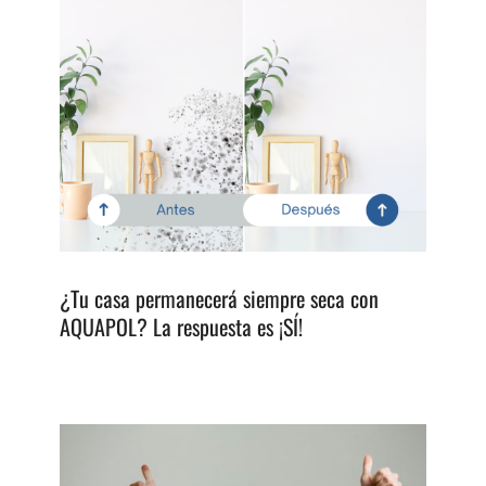
¿Tu casa permanecerá siempre seca con
AQUAPOL? La respuesta es ¡SÍ!