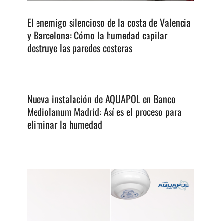
El enemigo silencioso de la costa de Valencia
y Barcelona: Cómo la humedad capilar
destruye las paredes costeras
Nueva instalación de AQUAPOL en Banco
Mediolanum Madrid: Así es el proceso para
eliminar la humedad