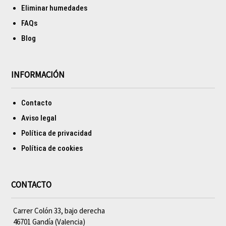
Eliminar humedades
FAQs
Blog
INFORMACIÓN
Contacto
Aviso legal
Política de privacidad
Política de cookies
CONTACTO
Carrer Colón 33, bajo derecha
46701 Gandía (Valencia)