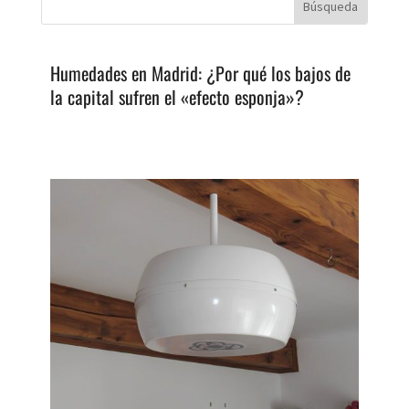
Humedades en Madrid: ¿Por qué los bajos de
la capital sufren el «efecto esponja»?