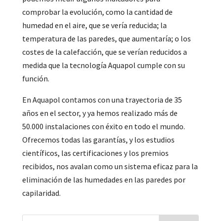
comprobar la evolución, como la cantidad de
humedad en el aire, que se vería reducida; la
temperatura de las paredes, que aumentaría; o los
costes de la calefacción, que se verían reducidos a
medida que la tecnología Aquapol cumple con su
función.
En Aquapol contamos con una trayectoria de 35
años en el sector, y ya hemos realizado más de
50.000 instalaciones con éxito en todo el mundo.
Ofrecemos todas las garantías, y los estudios
científicos, las certificaciones y los premios
recibidos, nos avalan como un sistema eficaz para la
eliminación de las humedades en las paredes por
capilaridad.