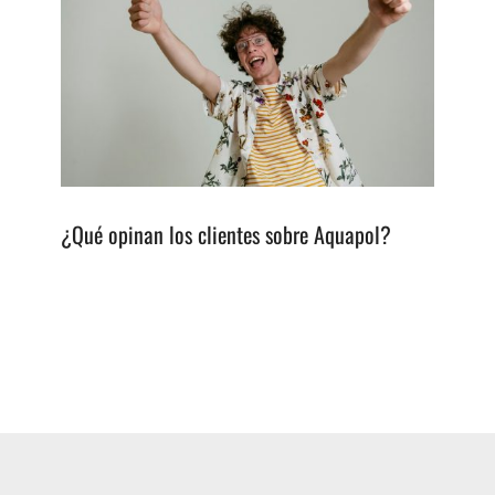
¿Qué opinan los clientes sobre Aquapol?