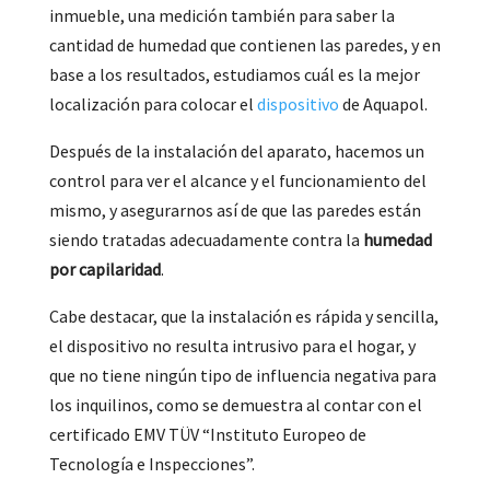
inmueble, una medición también para saber la
cantidad de humedad que contienen las paredes, y en
base a los resultados, estudiamos cuál es la mejor
localización para colocar el
dispositivo
de Aquapol.
Después de la instalación del aparato, hacemos un
control para ver el alcance y el funcionamiento del
mismo, y asegurarnos así de que las paredes están
siendo tratadas adecuadamente contra la
humedad
por capilaridad
.
Cabe destacar, que la instalación es rápida y sencilla,
el dispositivo no resulta intrusivo para el hogar, y
que no tiene ningún tipo de influencia negativa para
los inquilinos, como se demuestra al contar con el
certificado EMV TÜV “Instituto Europeo de
Tecnología e Inspecciones”.