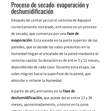
Proceso de secado: evaporación y
deshumidificación
Después de contar ya con el sistema de Aquapol
correctamente instalado, entramos en un proceso
de secado, que comienza por una
fase de
evaporación
. Esta sucede en la parte superior de las
paredes, que es donde las sales presentes en la
humedad llegan al encalado de la pared mediante el
sistema capilar. Su duración es de entre 3 y 12 meses,
dependiendo de cada caso. Durante esta etapa, las
sales migran hacia la superficie de la pared, que
absorbe o retiene la humedad.
A partir de ahí, entramos en la
fase de
deshumidificación
, que puede durar entre 12 y 36
meses, aproximadamente, y ocurre en la zona