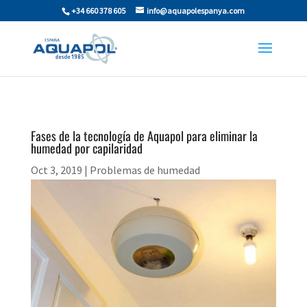
+34 660 378 605
info@aquapolespanya.com
Fases de la tecnología de Aquapol para eliminar la
humedad por capilaridad
Oct 3, 2019
|
Problemas de humedad