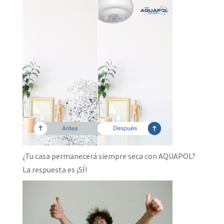
¿Tu casa permanecerá siempre seca con AQUAPOL?
La respuesta es ¡SÍ!