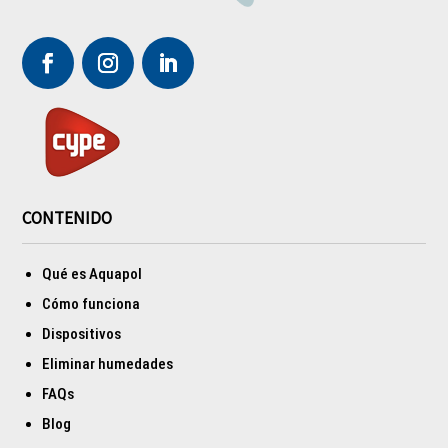
CONTENIDO
Qué es Aquapol
Cómo funciona
Dispositivos
Eliminar humedades
FAQs
Blog