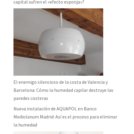
capital sufren el «efecto esponja»?
El enemigo silencioso de la costa de Valencia y
Barcelona: Cómo la humedad capilar destruye las
paredes costeras
Nueva instalación de AQUAPOL en Banco
Mediolanum Madrid: Así es el proceso para eliminar
la humedad