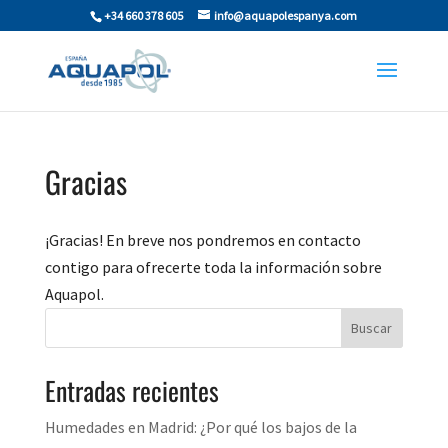
+34 660 378 605
info@aquapolespanya.com
Gracias
¡Gracias! En breve nos pondremos en contacto
contigo para ofrecerte toda la información sobre
Aquapol.
Buscar
Entradas recientes
Humedades en Madrid: ¿Por qué los bajos de la