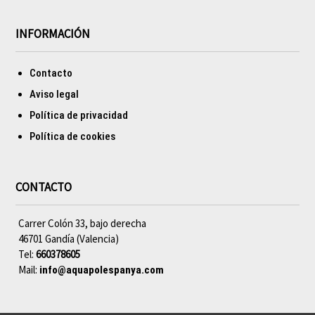
INFORMACIÓN
Contacto
Aviso legal
Política de privacidad
Política de cookies
CONTACTO
Carrer Colón 33, bajo derecha
46701 Gandía (Valencia)
Tel:
660378605
Mail:
info@aquapolespanya.com