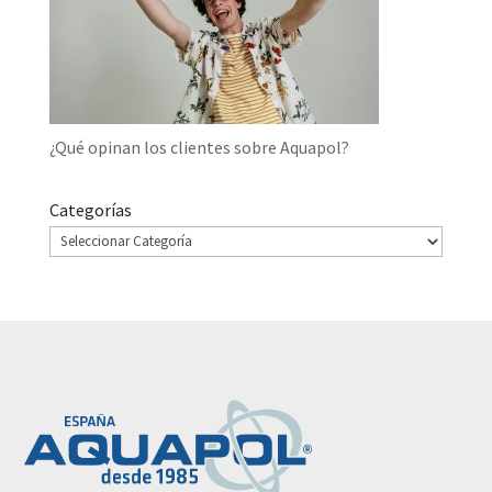
¿Qué opinan los clientes sobre Aquapol?
Categorías