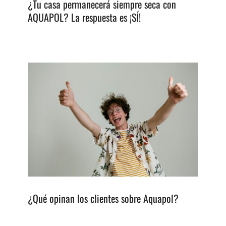
¿Tu casa permanecerá siempre seca con
AQUAPOL? La respuesta es ¡SÍ!
¿Qué opinan los clientes sobre Aquapol?