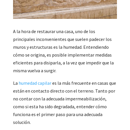
A la hora de restaurar una casa, uno de los
principales inconvenientes que suelen padecer los
muros y estructuras es la humedad. Entendiendo
cómo se origina, es posible implementar medidas
eficientes para disiparla, a la vez que impedir que la
misma vuelva a surgir.
La
humedad capilar
es la más frecuente en casas que
están en contacto directo con el terreno. Tanto por
no contar con la adecuada impermeabilización,
como si esta ha sido degradada, entender cómo
funciona es el primer paso para una adecuada
solución.