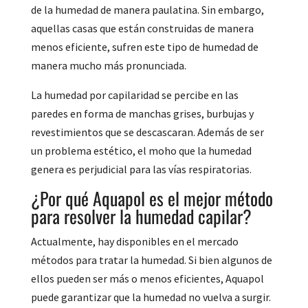
de la humedad de manera paulatina. Sin embargo,
aquellas casas que están construidas de manera
menos eficiente, sufren este tipo de humedad de
manera mucho más pronunciada.
La humedad por capilaridad se percibe en las
paredes en forma de manchas grises, burbujas y
revestimientos que se descascaran. Además de ser
un problema estético, el moho que la humedad
genera es perjudicial para las vías respiratorias.
¿Por qué Aquapol es el mejor método
para resolver la humedad capilar?
Actualmente, hay disponibles en el mercado
métodos para tratar la humedad. Si bien algunos de
ellos pueden ser más o menos eficientes, Aquapol
puede garantizar que la humedad no vuelva a surgir.