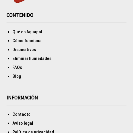
CONTENIDO
Qué es Aquapol
Cómo funciona
Dispositivos
Eliminar humedades
FAQs
Blog
INFORMACIÓN
Contacto
Aviso legal
Política de privacidad