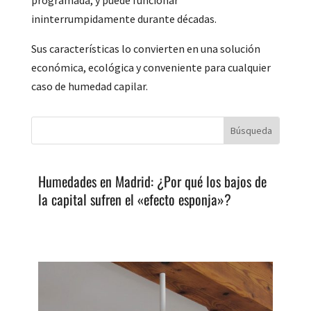
ininterrumpidamente durante décadas.
Sus características lo convierten en una solución
económica, ecológica y conveniente para cualquier
caso de humedad capilar.
Humedades en Madrid: ¿Por qué los bajos de
la capital sufren el «efecto esponja»?