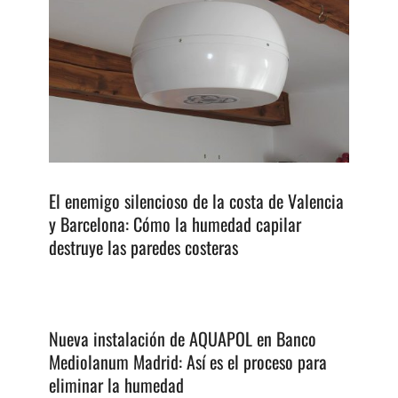
El enemigo silencioso de la costa de Valencia
y Barcelona: Cómo la humedad capilar
destruye las paredes costeras
Nueva instalación de AQUAPOL en Banco
Mediolanum Madrid: Así es el proceso para
eliminar la humedad