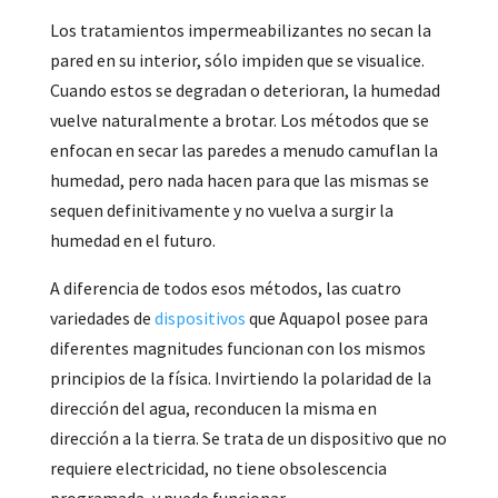
Los tratamientos impermeabilizantes no secan la
pared en su interior, sólo impiden que se visualice.
Cuando estos se degradan o deterioran, la humedad
vuelve naturalmente a brotar. Los métodos que se
enfocan en secar las paredes a menudo camuflan la
humedad, pero nada hacen para que las mismas se
sequen definitivamente y no vuelva a surgir la
humedad en el futuro.
A diferencia de todos esos métodos, las cuatro
variedades de
dispositivos
que Aquapol posee para
diferentes magnitudes funcionan con los mismos
principios de la física. Invirtiendo la polaridad de la
dirección del agua, reconducen la misma en
dirección a la tierra. Se trata de un dispositivo que no
requiere electricidad, no tiene obsolescencia
programada, y puede funcionar