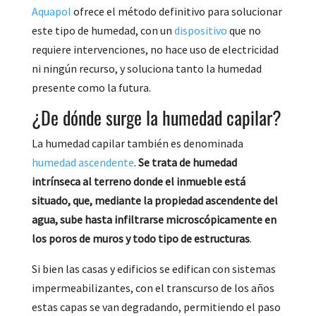
Aquapol
ofrece el método definitivo para solucionar
este tipo de humedad, con un
dispositivo
que no
requiere intervenciones, no hace uso de electricidad
ni ningún recurso, y soluciona tanto la humedad
presente como la futura.
¿De dónde surge la humedad capilar?
La humedad capilar también es denominada
humedad ascendente
.
Se trata de humedad
intrínseca al terreno donde el inmueble está
situado, que, mediante la propiedad ascendente del
agua, sube hasta infiltrarse microscópicamente en
los poros de muros y todo tipo de estructuras
.
Si bien las casas y edificios se edifican con sistemas
impermeabilizantes, con el transcurso de los años
estas capas se van degradando, permitiendo el paso