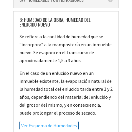
B: HUMEDAD DE LA OBRA, HUMEDAD DEL
ENLUCIDO NUEVO
Se refiere a la cantidad de humedad que se
“incorpora“ a la mampostería en un inmueble
nuevo. Se evapora en el transcurso de
aproximadamente 1,5 a 3 años.
En el caso de un enlucido nuevo en un
inmueble existente, la evaporación natural de
la humedad total del enlucido tarda entre 1 y 2
años, dependiendo del material del enlucido y
del grosor del mismo, y en consecuencia,
puede prolongar el proceso de secado.
Ver Esquema de Humedades