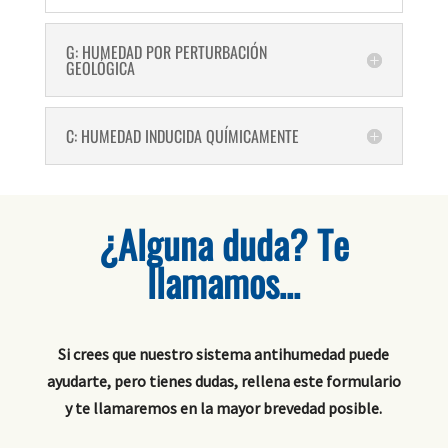
G: HUMEDAD POR PERTURBACIÓN
GEOLÓGICA
C: HUMEDAD INDUCIDA QUÍMICAMENTE
¿Alguna duda? Te
llamamos…
Si crees que nuestro sistema antihumedad puede
ayudarte, pero tienes dudas, rellena este formulario
y te llamaremos en la mayor brevedad posible.