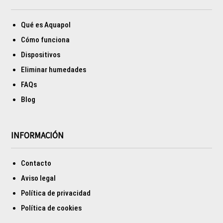
Qué es Aquapol
Cómo funciona
Dispositivos
Eliminar humedades
FAQs
Blog
INFORMACIÓN
Contacto
Aviso legal
Política de privacidad
Política de cookies