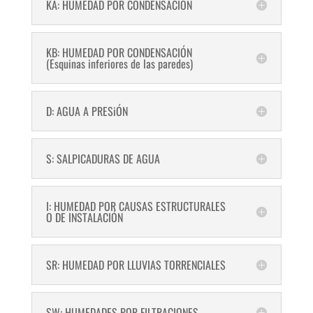
KA: HUMEDAD POR CONDENSACIÓN
KB: HUMEDAD POR CONDENSACIÓN
(Esquinas inferiores de las paredes)
D: AGUA A PRESiÓN
S: SALPICADURAS DE AGUA
I: HUMEDAD POR CAUSAS ESTRUCTURALES
O DE INSTALACIÓN
SR: HUMEDAD POR LLUVIAS TORRENCIALES
SW: HUMEDADES POR FILTRACIONES