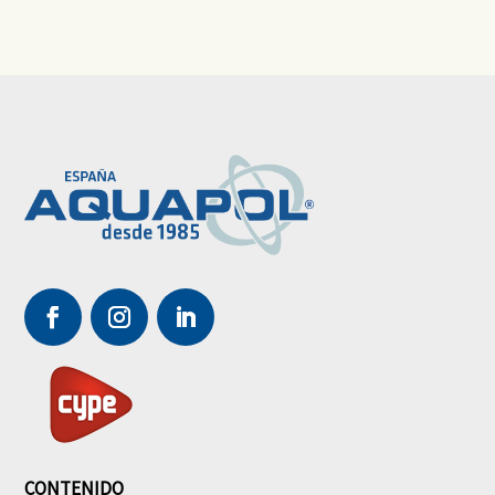
CONTENIDO