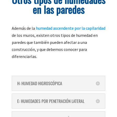
en las paredes
Además de la
humedad ascendente por la capilaridad
de los muros, existen otros tipos de humedad en
paredes que también pueden afectar a una
construcción, y que debemos conocer para
diferenciarlas.
H: HUMEDAD HIGROSCÓPICA
E: HUMEDADES POR PENETRACIÓN LATERAL