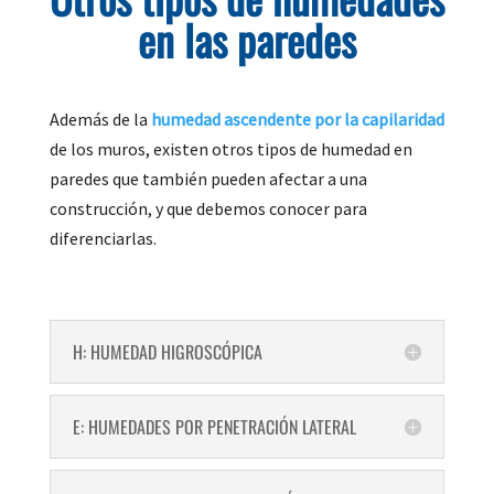
en las paredes
Además de la
humedad ascendente por la capilaridad
de los muros, existen otros tipos de humedad en
paredes que también pueden afectar a una
construcción, y que debemos conocer para
diferenciarlas.
H: HUMEDAD HIGROSCÓPICA
E: HUMEDADES POR PENETRACIÓN LATERAL