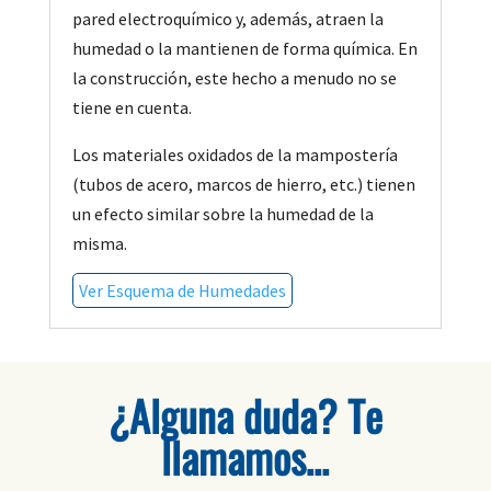
pared electroquímico y, además, atraen la
humedad o la mantienen de forma química. En
la construcción, este hecho a menudo no se
tiene en cuenta.
Los materiales oxidados de la mampostería
(tubos de acero, marcos de hierro, etc.) tienen
un efecto similar sobre la humedad de la
misma.
Ver Esquema de Humedades
¿Alguna duda? Te
llamamos…