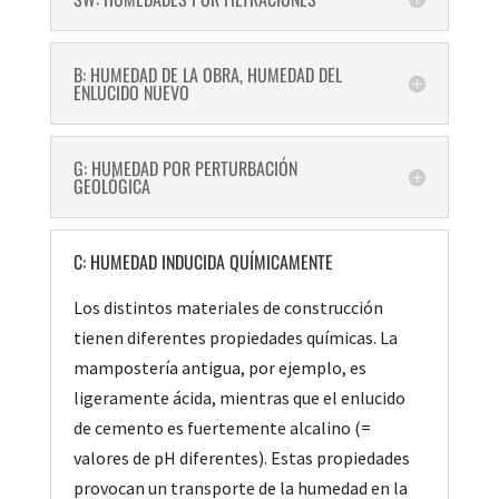
B: HUMEDAD DE LA OBRA, HUMEDAD DEL
ENLUCIDO NUEVO
G: HUMEDAD POR PERTURBACIÓN
GEOLÓGICA
C: HUMEDAD INDUCIDA QUÍMICAMENTE
Los distintos materiales de construcción
tienen diferentes propiedades químicas. La
mampostería antigua, por ejemplo, es
ligeramente ácida, mientras que el enlucido
de cemento es fuertemente alcalino (=
valores de pH diferentes). Estas propiedades
provocan un transporte de la humedad en la