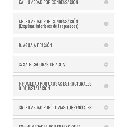
KA: HUMEDAD POR CONDENSACIÓN
KB: HUMEDAD POR CONDENSACIÓN
(Esquinas inferiores de las paredes)
D: AGUA A PRESiÓN
S: SALPICADURAS DE AGUA
I: HUMEDAD POR CAUSAS ESTRUCTURALES
O DE INSTALACIÓN
SR: HUMEDAD POR LLUVIAS TORRENCIALES
SW: HUMEDADES POR FILTRACIONES