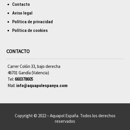
Contacto
Aviso legal
Política de privacidad
Política de cookies
CONTACTO
Carrer Colón 33, bajo derecha
46701 Gandía (Valencia)
Tel:
660378605
Mail:
info@aquapolespanya.com
Copyright © 2022 – Aquapol España. Todos los derechos
reservados