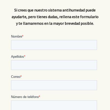
Si crees que nuestro sistema antihumedad puede
ayudarte, pero tienes dudas, rellena este formulario
y te llamaremos en la mayor brevedad posible.