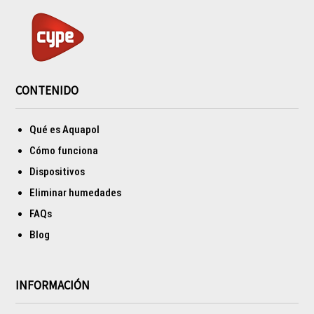
CONTENIDO
Qué es Aquapol
Cómo funciona
Dispositivos
Eliminar humedades
FAQs
Blog
INFORMACIÓN