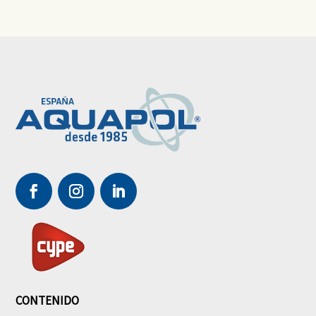
CONTENIDO