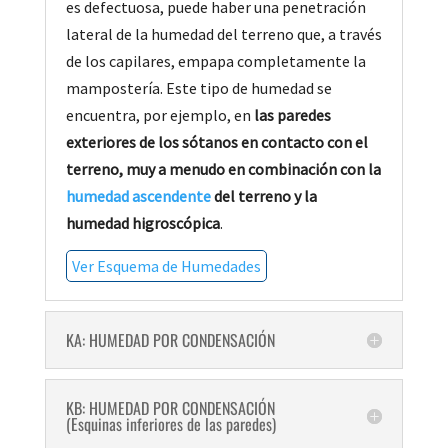
es defectuosa, puede haber una penetración
lateral de la humedad del terreno que, a través
de los capilares, empapa completamente la
mampostería. Este tipo de humedad se
encuentra, por ejemplo, en
las paredes
exteriores de los sótanos en contacto con el
terreno, muy a menudo en combinación con la
humedad ascendente
del terreno y la
humedad higroscópica
.
Ver Esquema de Humedades
KA: HUMEDAD POR CONDENSACIÓN
KB: HUMEDAD POR CONDENSACIÓN
(Esquinas inferiores de las paredes)