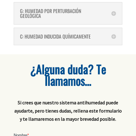
G: HUMEDAD POR PERTURBACIÓN
GEOLÓGICA
C: HUMEDAD INDUCIDA QUÍMICAMENTE
¿Alguna duda? Te
llamamos…
Si crees que nuestro sistema antihumedad puede
ayudarte, pero tienes dudas, rellena este formulario
y te llamaremos en la mayor brevedad posible.