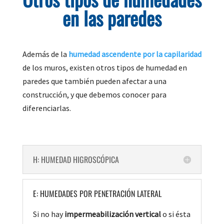
en las paredes
Además de la
humedad ascendente por la capilaridad
de los muros, existen otros tipos de humedad en
paredes que también pueden afectar a una
construcción, y que debemos conocer para
diferenciarlas.
H: HUMEDAD HIGROSCÓPICA
E: HUMEDADES POR PENETRACIÓN LATERAL
Si no hay
impermeabilización vertical
o si ésta