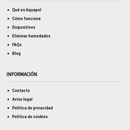
Qué es Aquapol
Cómo funciona
Dispositivos
Eliminar humedades
FAQs
Blog
INFORMACIÓN
Contacto
Aviso legal
Política de privacidad
Política de cookies