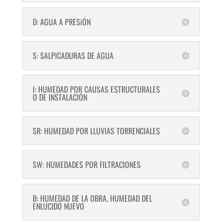
D: AGUA A PRESiÓN
S: SALPICADURAS DE AGUA
I: HUMEDAD POR CAUSAS ESTRUCTURALES
O DE INSTALACIÓN
SR: HUMEDAD POR LLUVIAS TORRENCIALES
SW: HUMEDADES POR FILTRACIONES
B: HUMEDAD DE LA OBRA, HUMEDAD DEL
ENLUCIDO NUEVO