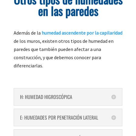
en las paredes
Además de la
humedad ascendente por la capilaridad
de los muros, existen otros tipos de humedad en
paredes que también pueden afectar a una
construcción, y que debemos conocer para
diferenciarlas.
H: HUMEDAD HIGROSCÓPICA
E: HUMEDADES POR PENETRACIÓN LATERAL