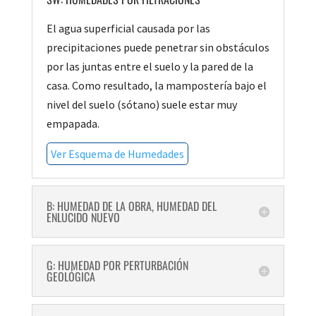
El agua superficial causada por las
precipitaciones puede penetrar sin obstáculos
por las juntas entre el suelo y la pared de la
casa. Como resultado, la mampostería bajo el
nivel del suelo (sótano) suele estar muy
empapada.
Ver Esquema de Humedades
B: HUMEDAD DE LA OBRA, HUMEDAD DEL
ENLUCIDO NUEVO
G: HUMEDAD POR PERTURBACIÓN
GEOLÓGICA