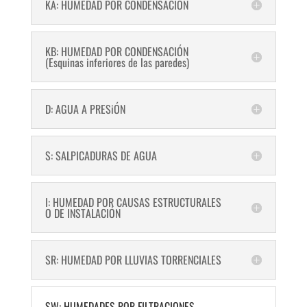
KA: HUMEDAD POR CONDENSACIÓN
KB: HUMEDAD POR CONDENSACIÓN
(Esquinas inferiores de las paredes)
D: AGUA A PRESiÓN
S: SALPICADURAS DE AGUA
I: HUMEDAD POR CAUSAS ESTRUCTURALES
O DE INSTALACIÓN
SR: HUMEDAD POR LLUVIAS TORRENCIALES
SW: HUMEDADES POR FILTRACIONES