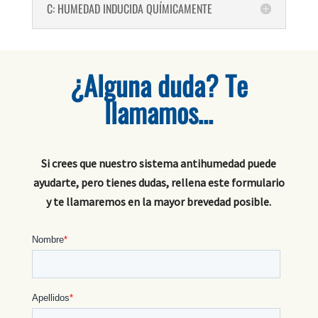
C: HUMEDAD INDUCIDA QUÍMICAMENTE
¿Alguna duda? Te
llamamos…
Si crees que nuestro sistema antihumedad puede
ayudarte, pero tienes dudas, rellena este formulario
y te llamaremos en la mayor brevedad posible.