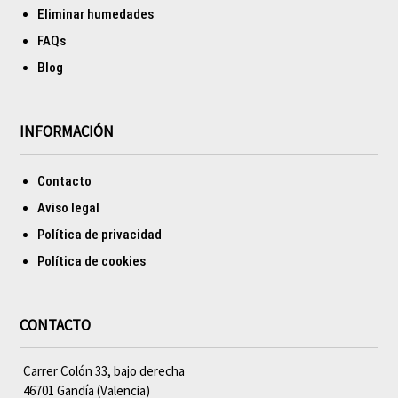
Eliminar humedades
FAQs
Blog
INFORMACIÓN
Contacto
Aviso legal
Política de privacidad
Política de cookies
CONTACTO
Carrer Colón 33, bajo derecha
46701 Gandía (Valencia)