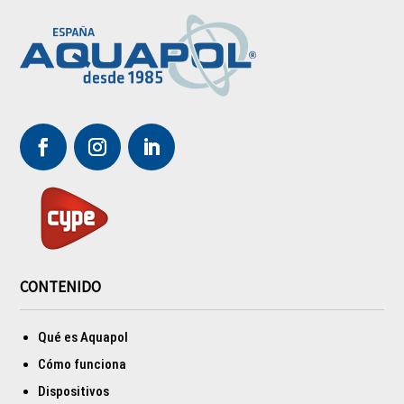
CONTENIDO
Qué es Aquapol
Cómo funciona
Dispositivos