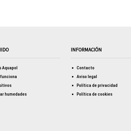
NIDO
INFORMACIÓN
s Aquapol
Contacto
funciona
Aviso legal
itivos
Política de privacidad
nar humedades
Política de cookies