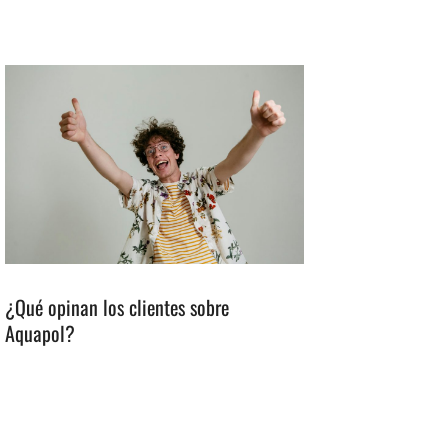
¿Qué opinan los clientes sobre
Aquapol?