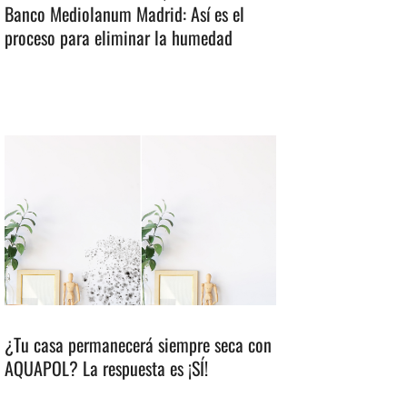
Banco Mediolanum Madrid: Así es el
proceso para eliminar la humedad
¿Tu casa permanecerá siempre seca con
AQUAPOL? La respuesta es ¡SÍ!