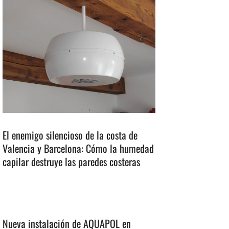
El enemigo silencioso de la costa de
Valencia y Barcelona: Cómo la humedad
capilar destruye las paredes costeras
Nueva instalación de AQUAPOL en