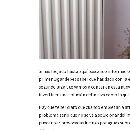
Si has llegado hasta aquí buscando informació
primer lugar debes saber que has dado con la
segundo lugar, te vamos a contar en esta nue
invertir en una solución definitiva como la q
Hay que tener claro que cuando empiezan a af
problema serio que no se va a solucionar del
pueden ser provocadas incluso por aguas sub