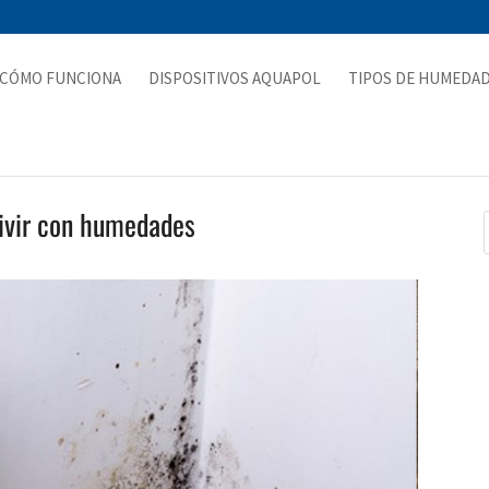
CÓMO FUNCIONA
DISPOSITIVOS AQUAPOL
TIPOS DE HUMEDA
vivir con humedades