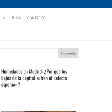
D
BLOG
CONTACTO
Humedades en Madrid: ¿Por qué los
bajos de la capital sufren el «efecto
esponja»?