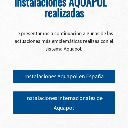
instalaciones AQUAPOL
realizadas
Te presentamos a continuación algunas de las
actuaciones más emblemáticas realizas con el
sistema Aquapol.
Instalaciones Aquapol en España
Instalaciones internacionales de
Aquapol