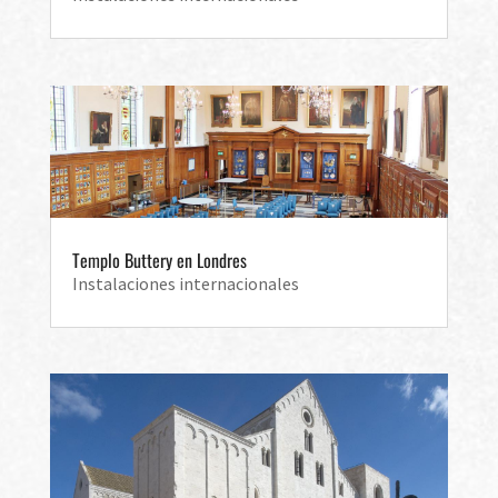
Templo Buttery en Londres
Instalaciones internacionales