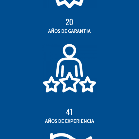
20
AÑOS DE GARANTIA
41
AÑOS DE EXPERIENCIA