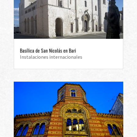
Basílica de San Nicolás en Bari
Instalaciones internacionales