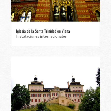
Iglesia de la Santa Trinidad en Viena
Instalaciones internacionales