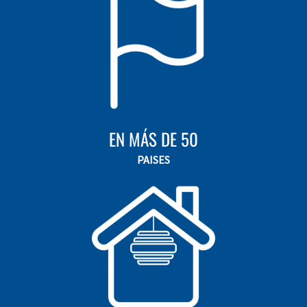
EN MÁS DE 50
PAISES