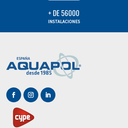
+ DE 56000
INSTALACIONES