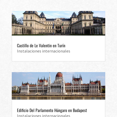
Castillo de Le Valentin en Turín
Instalaciones internacionales
Edificio Del Parlamento Húngaro en Budapest
Instalaciones internacionales