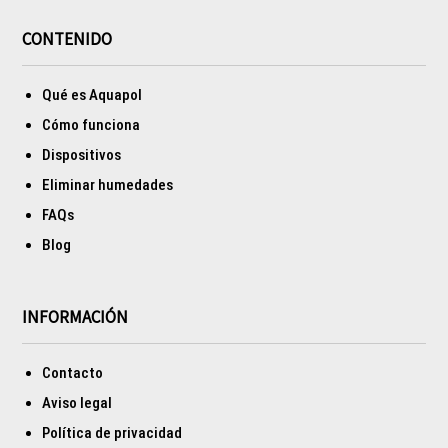
CONTENIDO
Qué es Aquapol
Cómo funciona
Dispositivos
Eliminar humedades
FAQs
Blog
INFORMACIÓN
Contacto
Aviso legal
Política de privacidad